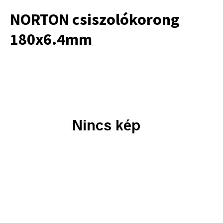
NORTON csiszolókorong
180x6.4mm